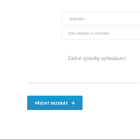
Žádné výsledky vyhledávání.
PŘIDAT INZERÁT