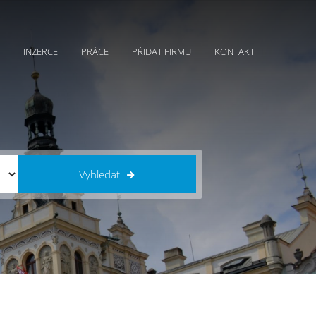
INZERCE
PRÁCE
PŘIDAT FIRMU
KONTAKT
Vyhledat